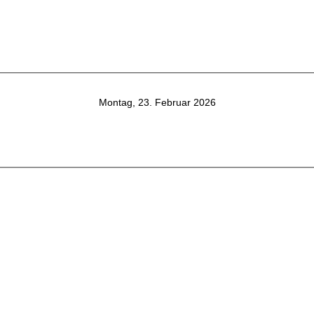
Montag, 23. Februar 2026