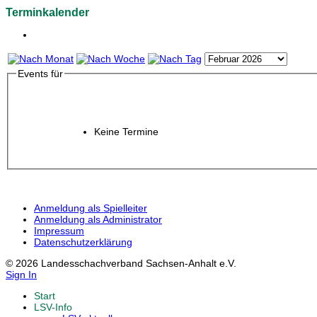
Terminkalender
Events für
Keine Termine
Anmeldung als Spielleiter
Anmeldung als Administrator
Impressum
Datenschutzerklärung
© 2026 Landesschachverband Sachsen-Anhalt e.V.
Sign In
Start
LSV-Info