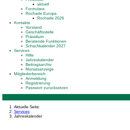
aktuell
Formulare
Rochade Europa
Rochade 2026
Kontakte
Vorstand
Geschäftsstelle
Präsidium
Beratende Funktionen
Schachkalender 2027
Services
Hilfe
Jahreskalender
Beitragsarchiv
Monatsanzeige
Mitgliederbereich
Anmeldung
Registrierung
Passwort zurücksetzen
Aktuelle Seite:
Services
Jahreskalender