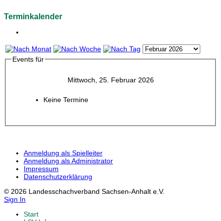
Terminkalender
Events für
Mittwoch, 25. Februar 2026
Keine Termine
Anmeldung als Spielleiter
Anmeldung als Administrator
Impressum
Datenschutzerklärung
© 2026 Landesschachverband Sachsen-Anhalt e.V.
Sign In
Start