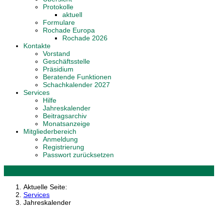
Protokolle
aktuell
Formulare
Rochade Europa
Rochade 2026
Kontakte
Vorstand
Geschäftsstelle
Präsidium
Beratende Funktionen
Schachkalender 2027
Services
Hilfe
Jahreskalender
Beitragsarchiv
Monatsanzeige
Mitgliederbereich
Anmeldung
Registrierung
Passwort zurücksetzen
Aktuelle Seite:
Services
Jahreskalender