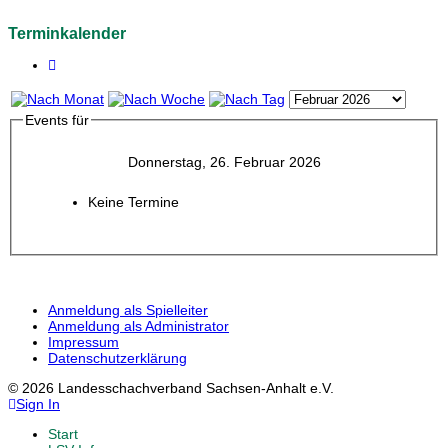
Terminkalender
Events für
Donnerstag, 26. Februar 2026
Keine Termine
Anmeldung als Spielleiter
Anmeldung als Administrator
Impressum
Datenschutzerklärung
© 2026 Landesschachverband Sachsen-Anhalt e.V.
Sign In
Start