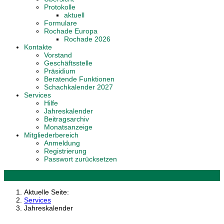
Protokolle
aktuell
Formulare
Rochade Europa
Rochade 2026
Kontakte
Vorstand
Geschäftsstelle
Präsidium
Beratende Funktionen
Schachkalender 2027
Services
Hilfe
Jahreskalender
Beitragsarchiv
Monatsanzeige
Mitgliederbereich
Anmeldung
Registrierung
Passwort zurücksetzen
Aktuelle Seite:
Services
Jahreskalender