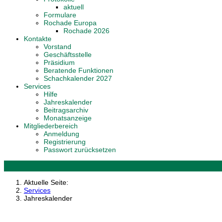
aktuell
Formulare
Rochade Europa
Rochade 2026
Kontakte
Vorstand
Geschäftsstelle
Präsidium
Beratende Funktionen
Schachkalender 2027
Services
Hilfe
Jahreskalender
Beitragsarchiv
Monatsanzeige
Mitgliederbereich
Anmeldung
Registrierung
Passwort zurücksetzen
Aktuelle Seite:
Services
Jahreskalender