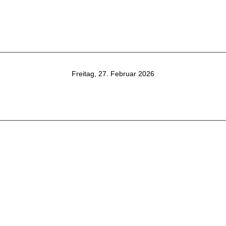
Freitag, 27. Februar 2026