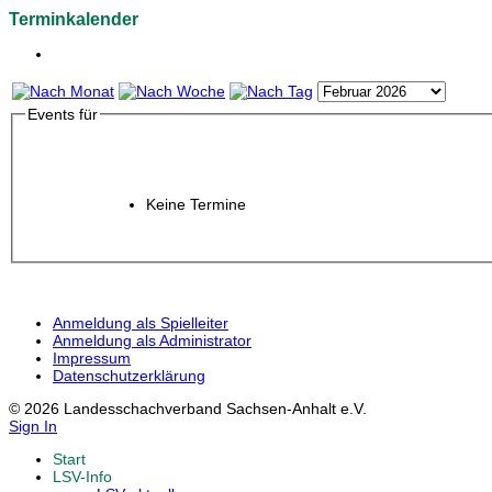
Terminkalender
Events für
Keine Termine
Anmeldung als Spielleiter
Anmeldung als Administrator
Impressum
Datenschutzerklärung
© 2026 Landesschachverband Sachsen-Anhalt e.V.
Sign In
Start
LSV-Info