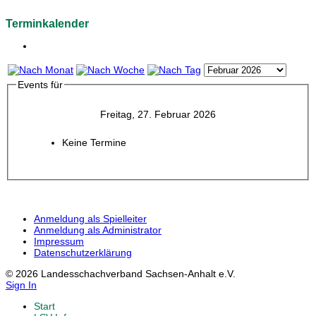
Terminkalender
Events für
Freitag, 27. Februar 2026
Keine Termine
Anmeldung als Spielleiter
Anmeldung als Administrator
Impressum
Datenschutzerklärung
© 2026 Landesschachverband Sachsen-Anhalt e.V.
Sign In
Start