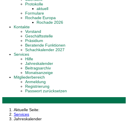
Protokolle
aktuell
Formulare
Rochade Europa
Rochade 2026
Kontakte
Vorstand
Geschäftsstelle
Präsidium
Beratende Funktionen
Schachkalender 2027
Services
Hilfe
Jahreskalender
Beitragsarchiv
Monatsanzeige
Mitgliederbereich
Anmeldung
Registrierung
Passwort zurücksetzen
Aktuelle Seite:
Services
Jahreskalender