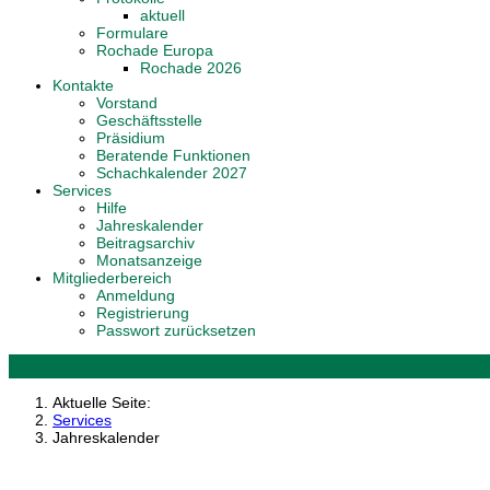
aktuell
Formulare
Rochade Europa
Rochade 2026
Kontakte
Vorstand
Geschäftsstelle
Präsidium
Beratende Funktionen
Schachkalender 2027
Services
Hilfe
Jahreskalender
Beitragsarchiv
Monatsanzeige
Mitgliederbereich
Anmeldung
Registrierung
Passwort zurücksetzen
Aktuelle Seite:
Services
Jahreskalender