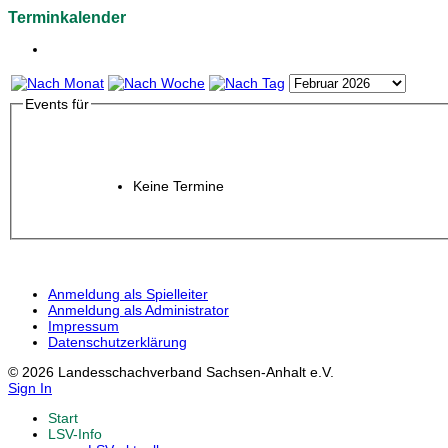
Terminkalender
Events für
Keine Termine
Anmeldung als Spielleiter
Anmeldung als Administrator
Impressum
Datenschutzerklärung
© 2026 Landesschachverband Sachsen-Anhalt e.V.
Sign In
Start
LSV-Info