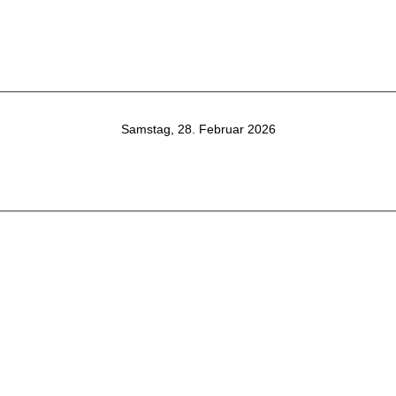
Samstag, 28. Februar 2026