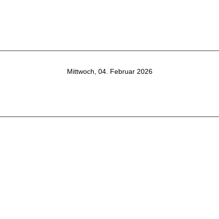
Mittwoch, 04. Februar 2026