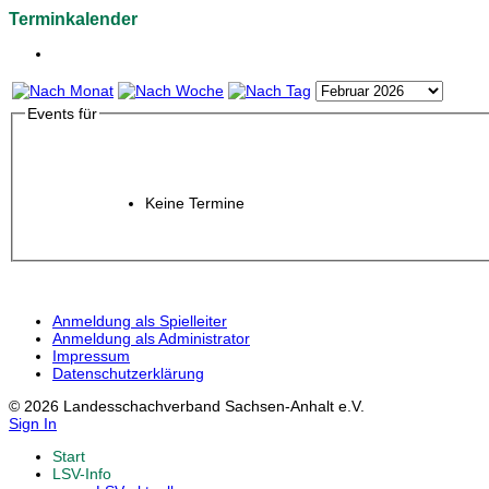
Terminkalender
Events für
Keine Termine
Anmeldung als Spielleiter
Anmeldung als Administrator
Impressum
Datenschutzerklärung
© 2026 Landesschachverband Sachsen-Anhalt e.V.
Sign In
Start
LSV-Info