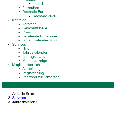
aktuell
Formulare
Rochade Europa
Rochade 2026
Kontakte
Vorstand
Geschäftsstelle
Präsidium
Beratende Funktionen
Schachkalender 2027
Services
Hilfe
Jahreskalender
Beitragsarchiv
Monatsanzeige
Mitgliederbereich
Anmeldung
Registrierung
Passwort zurücksetzen
Aktuelle Seite:
Services
Jahreskalender