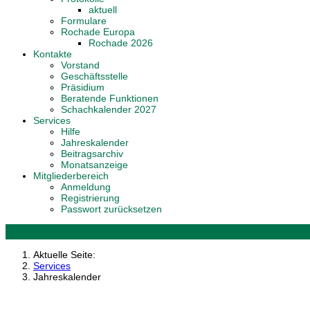
aktuell
Formulare
Rochade Europa
Rochade 2026
Kontakte
Vorstand
Geschäftsstelle
Präsidium
Beratende Funktionen
Schachkalender 2027
Services
Hilfe
Jahreskalender
Beitragsarchiv
Monatsanzeige
Mitgliederbereich
Anmeldung
Registrierung
Passwort zurücksetzen
Aktuelle Seite:
Services
Jahreskalender