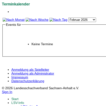
Terminkalender
Events für
Keine Termine
Anmeldung als Spielleiter
Anmeldung als Administrator
Impressum
Datenschutzerklärung
© 2026 Landesschachverband Sachsen-Anhalt e.V.
Sign In
Start
LSV-Info