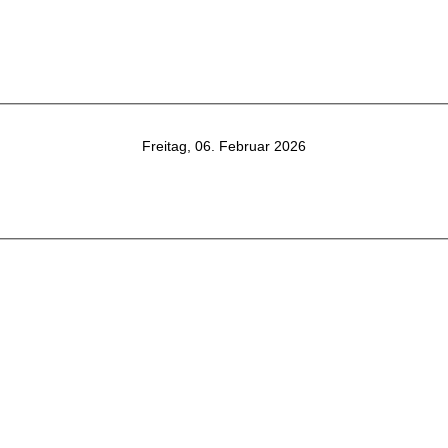
Freitag, 06. Februar 2026