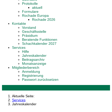
Protokolle
aktuell
Formulare
Rochade Europa
Rochade 2026
Kontakte
Vorstand
Geschäftsstelle
Präsidium
Beratende Funktionen
Schachkalender 2027
Services
Hilfe
Jahreskalender
Beitragsarchiv
Monatsanzeige
Mitgliederbereich
Anmeldung
Registrierung
Passwort zurücksetzen
Aktuelle Seite:
Services
Jahreskalender