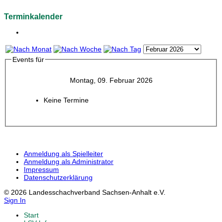
Terminkalender
Events für
Montag, 09. Februar 2026
Keine Termine
Anmeldung als Spielleiter
Anmeldung als Administrator
Impressum
Datenschutzerklärung
© 2026 Landesschachverband Sachsen-Anhalt e.V.
Sign In
Start