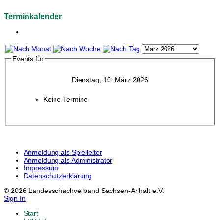
Terminkalender
Events für
Dienstag, 10. März 2026
Keine Termine
Anmeldung als Spielleiter
Anmeldung als Administrator
Impressum
Datenschutzerklärung
© 2026 Landesschachverband Sachsen-Anhalt e.V.
Sign In
Start