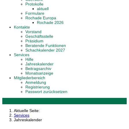
Protokolle
aktuell
Formulare
Rochade Europa
Rochade 2026
Kontakte
Vorstand
Geschäftsstelle
Präsidium
Beratende Funktionen
Schachkalender 2027
Services
Hilfe
Jahreskalender
Beitragsarchiv
Monatsanzeige
Mitgliederbereich
Anmeldung
Registrierung
Passwort zurücksetzen
Aktuelle Seite:
Services
Jahreskalender