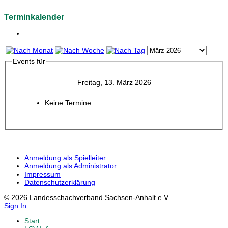
Terminkalender
Events für
Freitag, 13. März 2026
Keine Termine
Anmeldung als Spielleiter
Anmeldung als Administrator
Impressum
Datenschutzerklärung
© 2026 Landesschachverband Sachsen-Anhalt e.V.
Sign In
Start