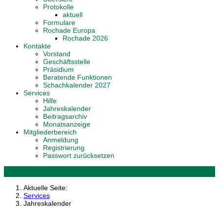
Protokolle
aktuell
Formulare
Rochade Europa
Rochade 2026
Kontakte
Vorstand
Geschäftsstelle
Präsidium
Beratende Funktionen
Schachkalender 2027
Services
Hilfe
Jahreskalender
Beitragsarchiv
Monatsanzeige
Mitgliederbereich
Anmeldung
Registrierung
Passwort zurücksetzen
Aktuelle Seite:
Services
Jahreskalender