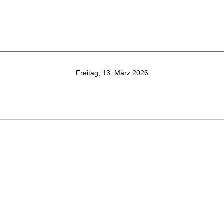
Freitag, 13. März 2026