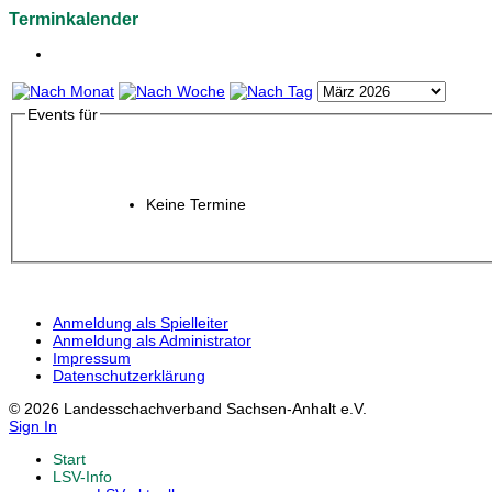
Terminkalender
Events für
Keine Termine
Anmeldung als Spielleiter
Anmeldung als Administrator
Impressum
Datenschutzerklärung
© 2026 Landesschachverband Sachsen-Anhalt e.V.
Sign In
Start
LSV-Info