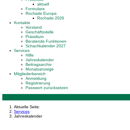
aktuell
Formulare
Rochade Europa
Rochade 2026
Kontakte
Vorstand
Geschäftsstelle
Präsidium
Beratende Funktionen
Schachkalender 2027
Services
Hilfe
Jahreskalender
Beitragsarchiv
Monatsanzeige
Mitgliederbereich
Anmeldung
Registrierung
Passwort zurücksetzen
Aktuelle Seite:
Services
Jahreskalender