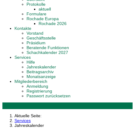
Protokolle
aktuell
Formulare
Rochade Europa
Rochade 2026
Kontakte
Vorstand
Geschäftsstelle
Präsidium
Beratende Funktionen
Schachkalender 2027
Services
Hilfe
Jahreskalender
Beitragsarchiv
Monatsanzeige
Mitgliederbereich
Anmeldung
Registrierung
Passwort zurücksetzen
Aktuelle Seite:
Services
Jahreskalender