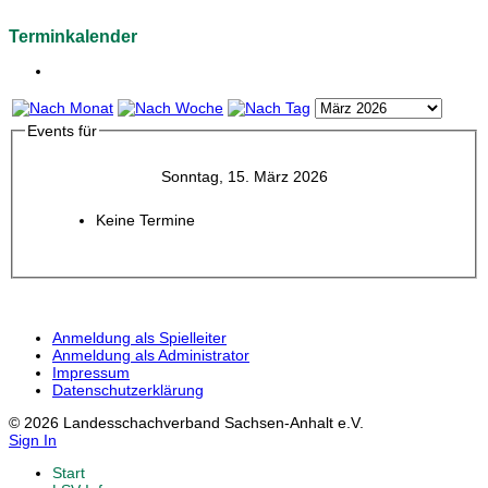
Terminkalender
Events für
Sonntag, 15. März 2026
Keine Termine
Anmeldung als Spielleiter
Anmeldung als Administrator
Impressum
Datenschutzerklärung
© 2026 Landesschachverband Sachsen-Anhalt e.V.
Sign In
Start