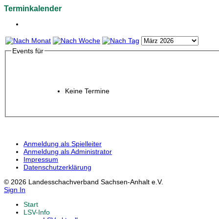
Terminkalender
Events für
Keine Termine
Anmeldung als Spielleiter
Anmeldung als Administrator
Impressum
Datenschutzerklärung
© 2026 Landesschachverband Sachsen-Anhalt e.V.
Sign In
Start
LSV-Info