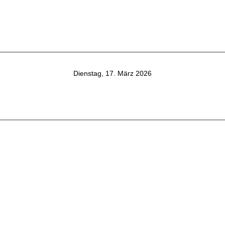
Dienstag, 17. März 2026