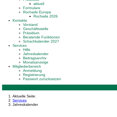
aktuell
Formulare
Rochade Europa
Rochade 2026
Kontakte
Vorstand
Geschäftsstelle
Präsidium
Beratende Funktionen
Schachkalender 2027
Services
Hilfe
Jahreskalender
Beitragsarchiv
Monatsanzeige
Mitgliederbereich
Anmeldung
Registrierung
Passwort zurücksetzen
Aktuelle Seite:
Services
Jahreskalender