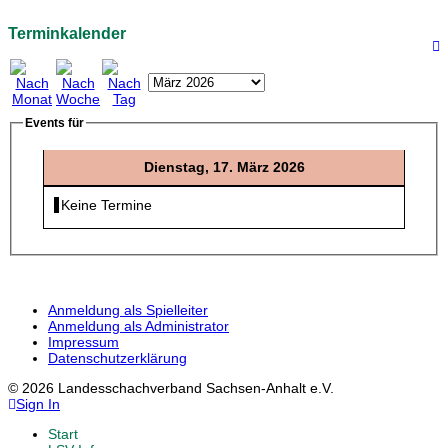
Terminkalender
Events für
Dienstag, 17. März 2026
Keine Termine
Anmeldung als Spielleiter
Anmeldung als Administrator
Impressum
Datenschutzerklärung
© 2026 Landesschachverband Sachsen-Anhalt e.V.
Sign In
Start