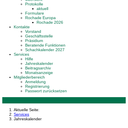
Protokolle
aktuell
Formulare
Rochade Europa
Rochade 2026
Kontakte
Vorstand
Geschäftsstelle
Präsidium
Beratende Funktionen
Schachkalender 2027
Services
Hilfe
Jahreskalender
Beitragsarchiv
Monatsanzeige
Mitgliederbereich
Anmeldung
Registrierung
Passwort zurücksetzen
Aktuelle Seite:
Services
Jahreskalender