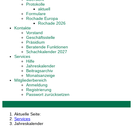
Protokolle
aktuell
Formulare
Rochade Europa
Rochade 2026
Kontakte
Vorstand
Geschäftsstelle
Präsidium
Beratende Funktionen
Schachkalender 2027
Services
Hilfe
Jahreskalender
Beitragsarchiv
Monatsanzeige
Mitgliederbereich
Anmeldung
Registrierung
Passwort zurücksetzen
Aktuelle Seite:
Services
Jahreskalender