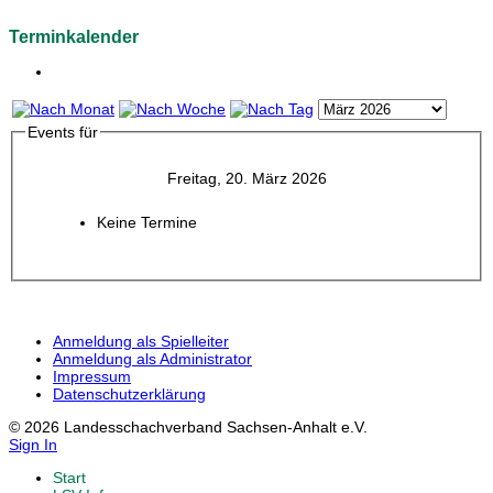
Terminkalender
Events für
Freitag, 20. März 2026
Keine Termine
Anmeldung als Spielleiter
Anmeldung als Administrator
Impressum
Datenschutzerklärung
© 2026 Landesschachverband Sachsen-Anhalt e.V.
Sign In
Start