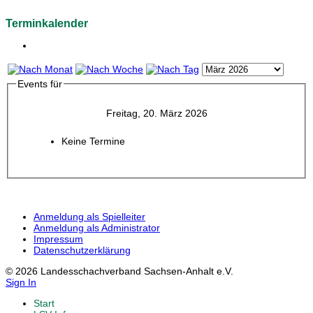
Terminkalender
Events für
Freitag, 20. März 2026
Keine Termine
Anmeldung als Spielleiter
Anmeldung als Administrator
Impressum
Datenschutzerklärung
© 2026 Landesschachverband Sachsen-Anhalt e.V.
Sign In
Start