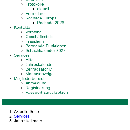
Protokolle
aktuell
Formulare
Rochade Europa
Rochade 2026
Kontakte
Vorstand
Geschäftsstelle
Präsidium
Beratende Funktionen
Schachkalender 2027
Services
Hilfe
Jahreskalender
Beitragsarchiv
Monatsanzeige
Mitgliederbereich
Anmeldung
Registrierung
Passwort zurücksetzen
Aktuelle Seite:
Services
Jahreskalender