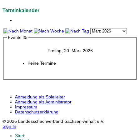
Terminkalender
Events für
Freitag, 20. März 2026
Keine Termine
Anmeldung als Spielleiter
Anmeldung als Administrator
Impressum
Datenschutzerklärung
© 2026 Landesschachverband Sachsen-Anhalt e.V.
Sign In
Start