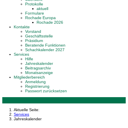
Protokolle
aktuell
Formulare
Rochade Europa
Rochade 2026
Kontakte
Vorstand
Geschäftsstelle
Präsidium
Beratende Funktionen
Schachkalender 2027
Services
Hilfe
Jahreskalender
Beitragsarchiv
Monatsanzeige
Mitgliederbereich
Anmeldung
Registrierung
Passwort zurücksetzen
Aktuelle Seite:
Services
Jahreskalender