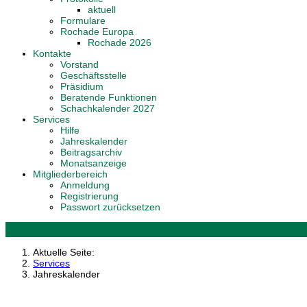
aktuell
Formulare
Rochade Europa
Rochade 2026
Kontakte
Vorstand
Geschäftsstelle
Präsidium
Beratende Funktionen
Schachkalender 2027
Services
Hilfe
Jahreskalender
Beitragsarchiv
Monatsanzeige
Mitgliederbereich
Anmeldung
Registrierung
Passwort zurücksetzen
Aktuelle Seite:
Services
Jahreskalender