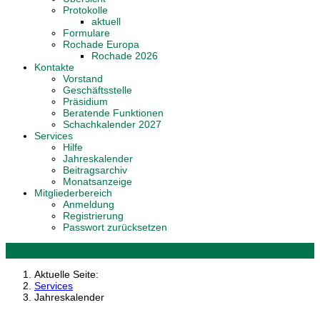
Protokolle
aktuell
Formulare
Rochade Europa
Rochade 2026
Kontakte
Vorstand
Geschäftsstelle
Präsidium
Beratende Funktionen
Schachkalender 2027
Services
Hilfe
Jahreskalender
Beitragsarchiv
Monatsanzeige
Mitgliederbereich
Anmeldung
Registrierung
Passwort zurücksetzen
Aktuelle Seite:
Services
Jahreskalender