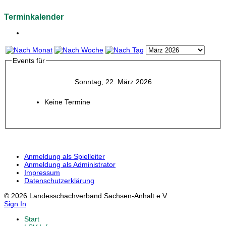
Terminkalender
Events für
Sonntag, 22. März 2026
Keine Termine
Anmeldung als Spielleiter
Anmeldung als Administrator
Impressum
Datenschutzerklärung
© 2026 Landesschachverband Sachsen-Anhalt e.V.
Sign In
Start