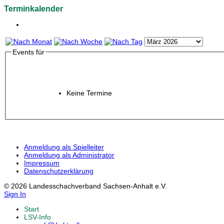
Terminkalender
Events für
Keine Termine
Anmeldung als Spielleiter
Anmeldung als Administrator
Impressum
Datenschutzerklärung
© 2026 Landesschachverband Sachsen-Anhalt e.V.
Sign In
Start
LSV-Info