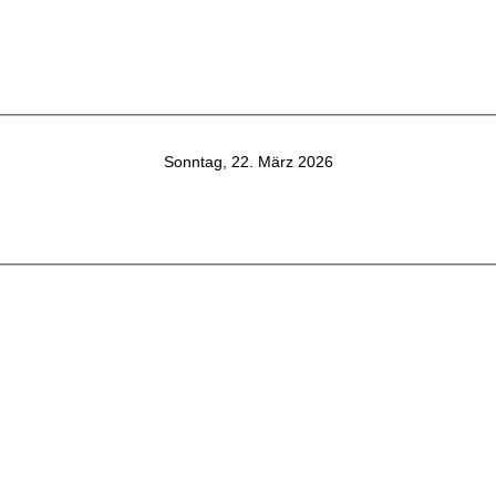
Sonntag, 22. März 2026