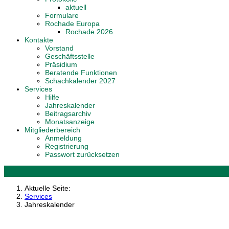
aktuell
Formulare
Rochade Europa
Rochade 2026
Kontakte
Vorstand
Geschäftsstelle
Präsidium
Beratende Funktionen
Schachkalender 2027
Services
Hilfe
Jahreskalender
Beitragsarchiv
Monatsanzeige
Mitgliederbereich
Anmeldung
Registrierung
Passwort zurücksetzen
Aktuelle Seite:
Services
Jahreskalender