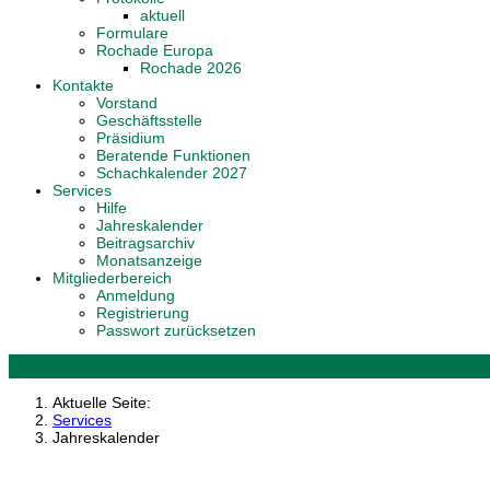
aktuell
Formulare
Rochade Europa
Rochade 2026
Kontakte
Vorstand
Geschäftsstelle
Präsidium
Beratende Funktionen
Schachkalender 2027
Services
Hilfe
Jahreskalender
Beitragsarchiv
Monatsanzeige
Mitgliederbereich
Anmeldung
Registrierung
Passwort zurücksetzen
Aktuelle Seite:
Services
Jahreskalender