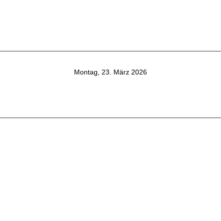
Montag, 23. März 2026