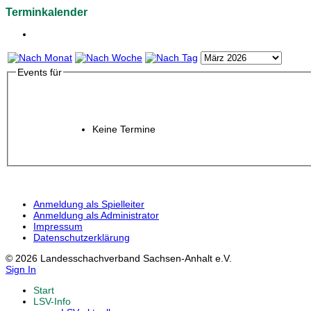
Terminkalender
Events für
Keine Termine
Anmeldung als Spielleiter
Anmeldung als Administrator
Impressum
Datenschutzerklärung
© 2026 Landesschachverband Sachsen-Anhalt e.V.
Sign In
Start
LSV-Info