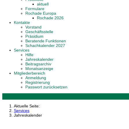
aktuell
Formulare
Rochade Europa
Rochade 2026
Kontakte
Vorstand
Geschäftsstelle
Präsidium
Beratende Funktionen
Schachkalender 2027
Services
Hilfe
Jahreskalender
Beitragsarchiv
Monatsanzeige
Mitgliederbereich
Anmeldung
Registrierung
Passwort zurücksetzen
Aktuelle Seite:
Services
Jahreskalender