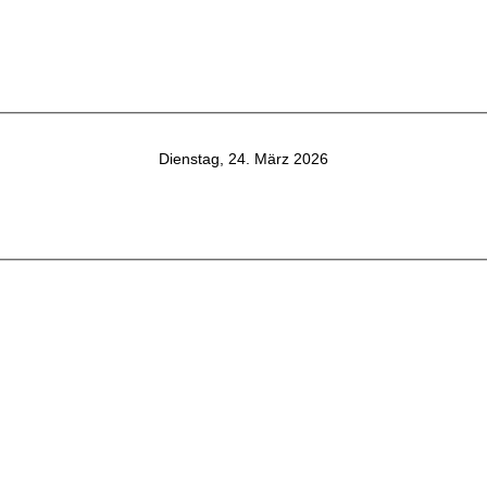
Dienstag, 24. März 2026