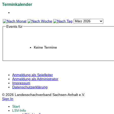
Terminkalender
Events für
Keine Termine
Anmeldung als Spielleiter
Anmeldung als Administrator
Impressum
Datenschutzerklärung
© 2026 Landesschachverband Sachsen-Anhalt e.V.
Sign In
Start
LSV-Info