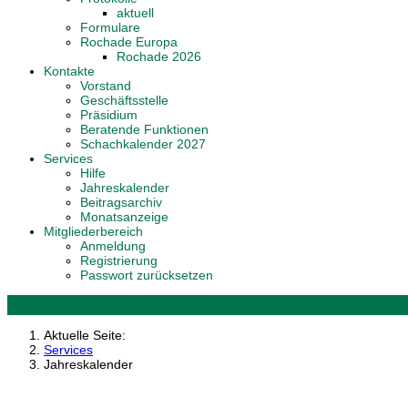
aktuell
Formulare
Rochade Europa
Rochade 2026
Kontakte
Vorstand
Geschäftsstelle
Präsidium
Beratende Funktionen
Schachkalender 2027
Services
Hilfe
Jahreskalender
Beitragsarchiv
Monatsanzeige
Mitgliederbereich
Anmeldung
Registrierung
Passwort zurücksetzen
Aktuelle Seite:
Services
Jahreskalender