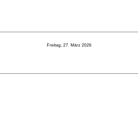
Freitag, 27. März 2026