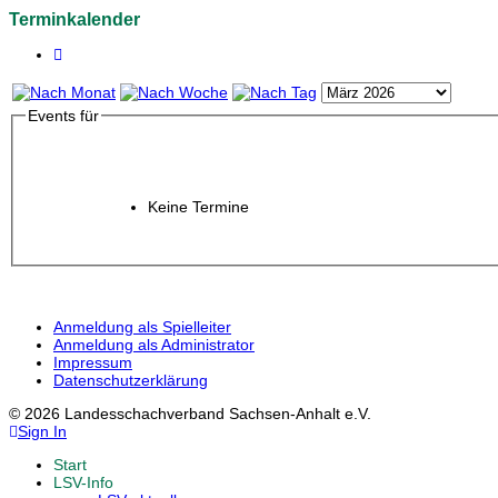
Terminkalender
Events für
Keine Termine
Anmeldung als Spielleiter
Anmeldung als Administrator
Impressum
Datenschutzerklärung
© 2026 Landesschachverband Sachsen-Anhalt e.V.
Sign In
Start
LSV-Info