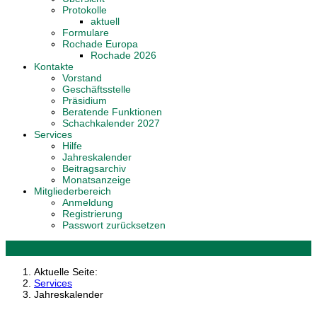
Protokolle
aktuell
Formulare
Rochade Europa
Rochade 2026
Kontakte
Vorstand
Geschäftsstelle
Präsidium
Beratende Funktionen
Schachkalender 2027
Services
Hilfe
Jahreskalender
Beitragsarchiv
Monatsanzeige
Mitgliederbereich
Anmeldung
Registrierung
Passwort zurücksetzen
Aktuelle Seite:
Services
Jahreskalender