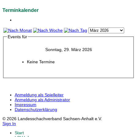
Terminkalender
Events für
Sonntag, 29. März 2026
Keine Termine
Anmeldung als Spielleiter
Anmeldung als Administrator
Impressum
Datenschutzerklärung
© 2026 Landesschachverband Sachsen-Anhalt e.V.
Sign In
Start