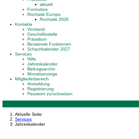
aktuell
Formulare
Rochade Europa
Rochade 2026
Kontakte
Vorstand
Geschäftsstelle
Präsidium
Beratende Funktionen
Schachkalender 2027
Services
Hilfe
Jahreskalender
Beitragsarchiv
Monatsanzeige
Mitgliederbereich
Anmeldung
Registrierung
Passwort zurücksetzen
Aktuelle Seite:
Services
Jahreskalender