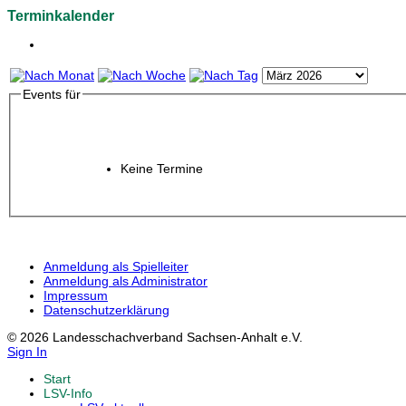
Terminkalender
Events für
Keine Termine
Anmeldung als Spielleiter
Anmeldung als Administrator
Impressum
Datenschutzerklärung
© 2026 Landesschachverband Sachsen-Anhalt e.V.
Sign In
Start
LSV-Info