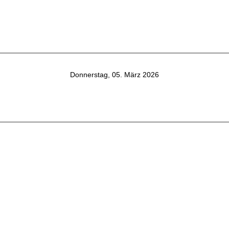
Donnerstag, 05. März 2026