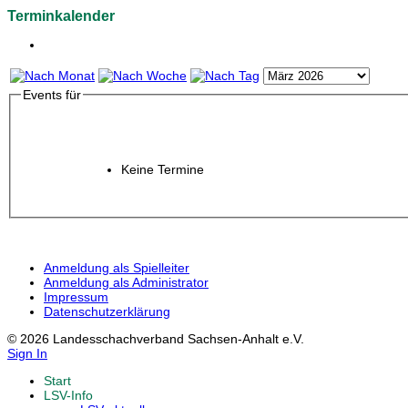
Terminkalender
Events für
Keine Termine
Anmeldung als Spielleiter
Anmeldung als Administrator
Impressum
Datenschutzerklärung
© 2026 Landesschachverband Sachsen-Anhalt e.V.
Sign In
Start
LSV-Info