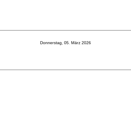
Donnerstag, 05. März 2026