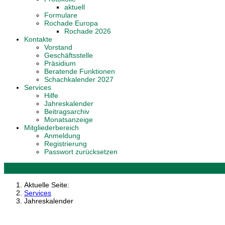
aktuell
Formulare
Rochade Europa
Rochade 2026
Kontakte
Vorstand
Geschäftsstelle
Präsidium
Beratende Funktionen
Schachkalender 2027
Services
Hilfe
Jahreskalender
Beitragsarchiv
Monatsanzeige
Mitgliederbereich
Anmeldung
Registrierung
Passwort zurücksetzen
Aktuelle Seite:
Services
Jahreskalender