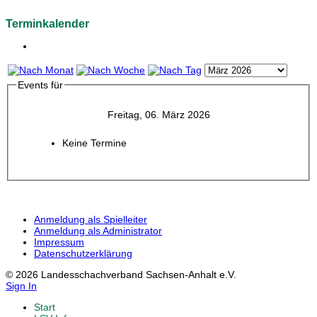
Terminkalender
Events für
Freitag, 06. März 2026
Keine Termine
Anmeldung als Spielleiter
Anmeldung als Administrator
Impressum
Datenschutzerklärung
© 2026 Landesschachverband Sachsen-Anhalt e.V.
Sign In
Start