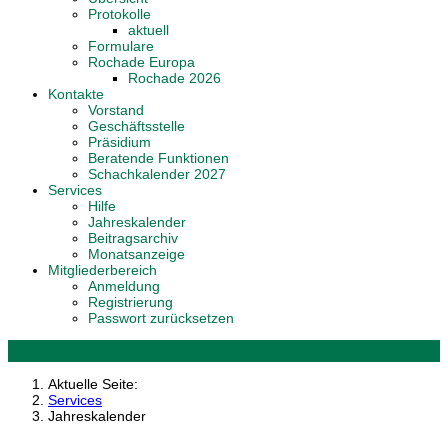
Protokolle
aktuell
Formulare
Rochade Europa
Rochade 2026
Kontakte
Vorstand
Geschäftsstelle
Präsidium
Beratende Funktionen
Schachkalender 2027
Services
Hilfe
Jahreskalender
Beitragsarchiv
Monatsanzeige
Mitgliederbereich
Anmeldung
Registrierung
Passwort zurücksetzen
Aktuelle Seite:
Services
Jahreskalender