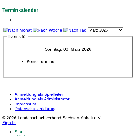
Terminkalender
Events für
Sonntag, 08. März 2026
Keine Termine
Anmeldung als Spielleiter
Anmeldung als Administrator
Impressum
Datenschutzerklärung
© 2026 Landesschachverband Sachsen-Anhalt e.V.
Sign In
Start