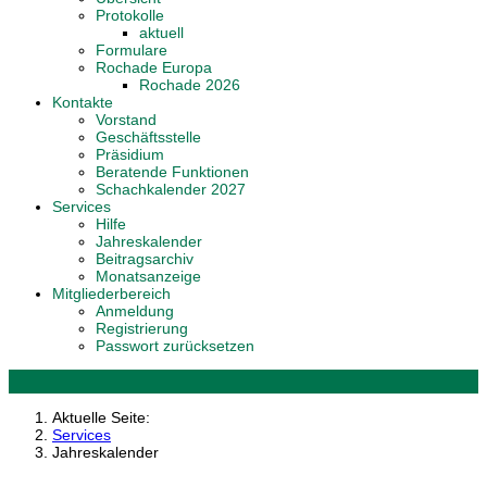
Protokolle
aktuell
Formulare
Rochade Europa
Rochade 2026
Kontakte
Vorstand
Geschäftsstelle
Präsidium
Beratende Funktionen
Schachkalender 2027
Services
Hilfe
Jahreskalender
Beitragsarchiv
Monatsanzeige
Mitgliederbereich
Anmeldung
Registrierung
Passwort zurücksetzen
Aktuelle Seite:
Services
Jahreskalender