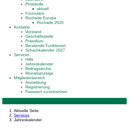
Protokolle
aktuell
Formulare
Rochade Europa
Rochade 2026
Kontakte
Vorstand
Geschäftsstelle
Präsidium
Beratende Funktionen
Schachkalender 2027
Services
Hilfe
Jahreskalender
Beitragsarchiv
Monatsanzeige
Mitgliederbereich
Anmeldung
Registrierung
Passwort zurücksetzen
Aktuelle Seite:
Services
Jahreskalender