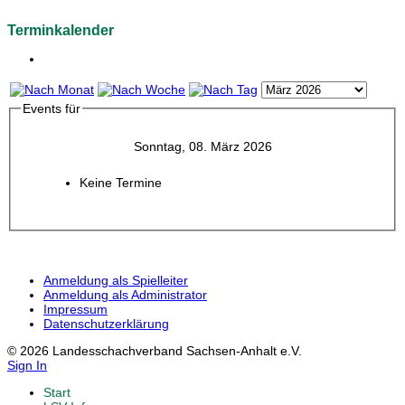
Terminkalender
Events für
Sonntag, 08. März 2026
Keine Termine
Anmeldung als Spielleiter
Anmeldung als Administrator
Impressum
Datenschutzerklärung
© 2026 Landesschachverband Sachsen-Anhalt e.V.
Sign In
Start