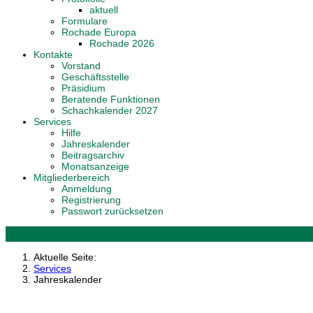
aktuell
Formulare
Rochade Europa
Rochade 2026
Kontakte
Vorstand
Geschäftsstelle
Präsidium
Beratende Funktionen
Schachkalender 2027
Services
Hilfe
Jahreskalender
Beitragsarchiv
Monatsanzeige
Mitgliederbereich
Anmeldung
Registrierung
Passwort zurücksetzen
Aktuelle Seite:
Services
Jahreskalender