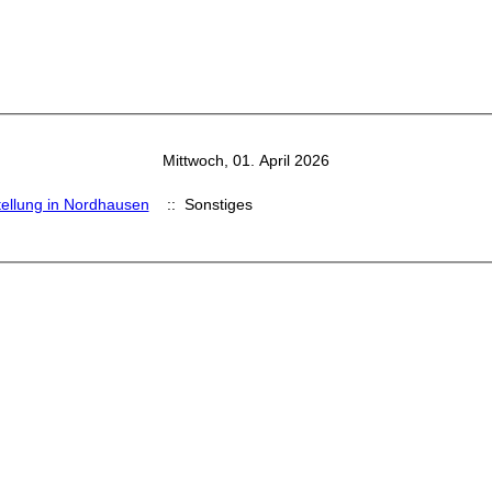
Mittwoch, 01. April 2026
ellung in Nordhausen
:: Sonstiges