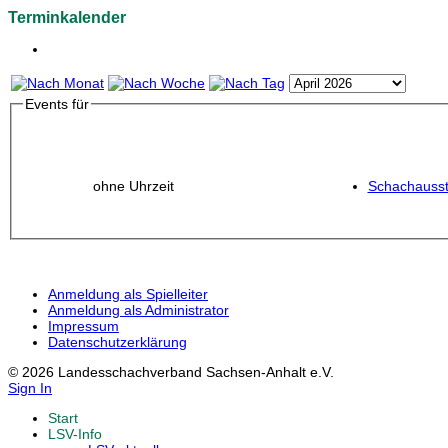
Terminkalender
Events für
ohne Uhrzeit
Schachausst
Anmeldung als Spielleiter
Anmeldung als Administrator
Impressum
Datenschutzerklärung
© 2026 Landesschachverband Sachsen-Anhalt e.V.
Sign In
Start
LSV-Info