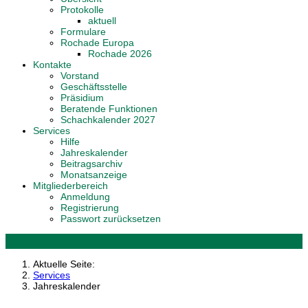
Protokolle
aktuell
Formulare
Rochade Europa
Rochade 2026
Kontakte
Vorstand
Geschäftsstelle
Präsidium
Beratende Funktionen
Schachkalender 2027
Services
Hilfe
Jahreskalender
Beitragsarchiv
Monatsanzeige
Mitgliederbereich
Anmeldung
Registrierung
Passwort zurücksetzen
Aktuelle Seite:
Services
Jahreskalender