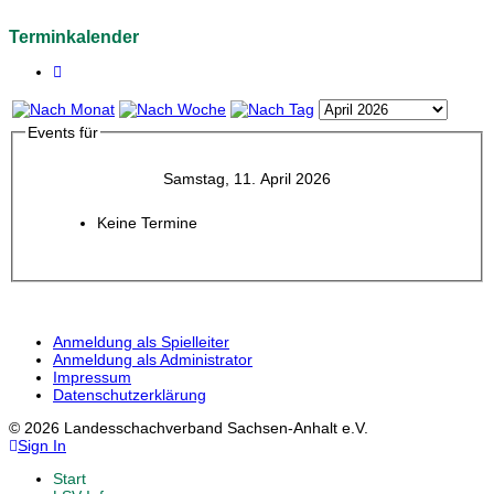
Terminkalender
Events für
Samstag, 11. April 2026
Keine Termine
Anmeldung als Spielleiter
Anmeldung als Administrator
Impressum
Datenschutzerklärung
© 2026 Landesschachverband Sachsen-Anhalt e.V.
Sign In
Start