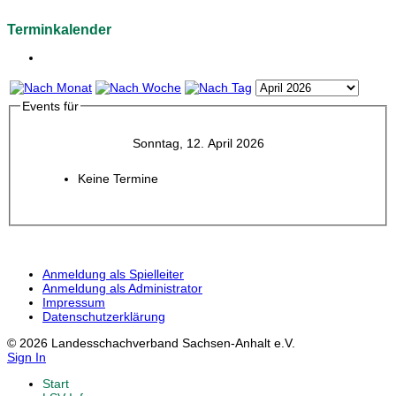
Terminkalender
Events für
Sonntag, 12. April 2026
Keine Termine
Anmeldung als Spielleiter
Anmeldung als Administrator
Impressum
Datenschutzerklärung
© 2026 Landesschachverband Sachsen-Anhalt e.V.
Sign In
Start