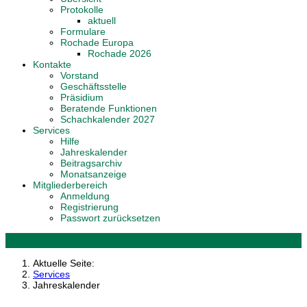
Protokolle
aktuell
Formulare
Rochade Europa
Rochade 2026
Kontakte
Vorstand
Geschäftsstelle
Präsidium
Beratende Funktionen
Schachkalender 2027
Services
Hilfe
Jahreskalender
Beitragsarchiv
Monatsanzeige
Mitgliederbereich
Anmeldung
Registrierung
Passwort zurücksetzen
Aktuelle Seite:
Services
Jahreskalender