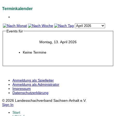
Terminkalender
Events für
Montag, 13. April 2026
Keine Termine
Anmeldung als Spielleiter
Anmeldung als Administrator
Impressum
Datenschutzerklärung
© 2026 Landesschachverband Sachsen-Anhalt e.V.
Sign In
Start