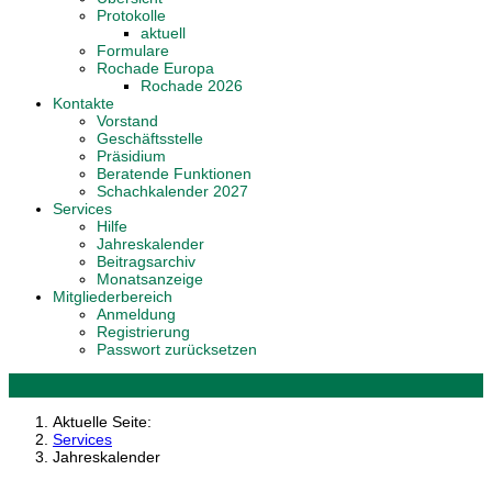
Protokolle
aktuell
Formulare
Rochade Europa
Rochade 2026
Kontakte
Vorstand
Geschäftsstelle
Präsidium
Beratende Funktionen
Schachkalender 2027
Services
Hilfe
Jahreskalender
Beitragsarchiv
Monatsanzeige
Mitgliederbereich
Anmeldung
Registrierung
Passwort zurücksetzen
Aktuelle Seite:
Services
Jahreskalender