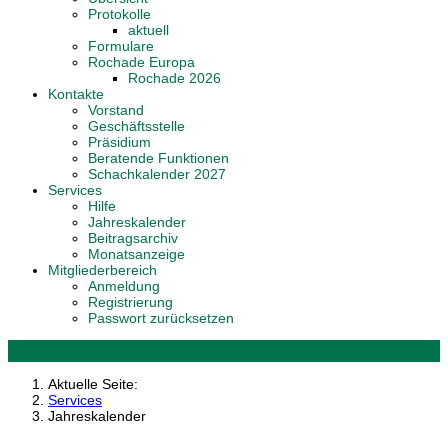
Protokolle
aktuell
Formulare
Rochade Europa
Rochade 2026
Kontakte
Vorstand
Geschäftsstelle
Präsidium
Beratende Funktionen
Schachkalender 2027
Services
Hilfe
Jahreskalender
Beitragsarchiv
Monatsanzeige
Mitgliederbereich
Anmeldung
Registrierung
Passwort zurücksetzen
Aktuelle Seite:
Services
Jahreskalender