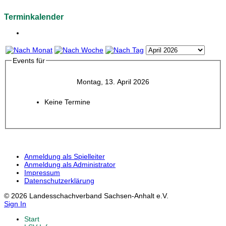
Terminkalender
Events für
Montag, 13. April 2026
Keine Termine
Anmeldung als Spielleiter
Anmeldung als Administrator
Impressum
Datenschutzerklärung
© 2026 Landesschachverband Sachsen-Anhalt e.V.
Sign In
Start