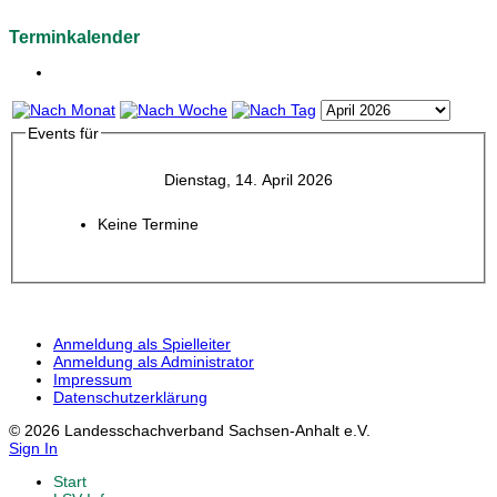
Terminkalender
Events für
Dienstag, 14. April 2026
Keine Termine
Anmeldung als Spielleiter
Anmeldung als Administrator
Impressum
Datenschutzerklärung
© 2026 Landesschachverband Sachsen-Anhalt e.V.
Sign In
Start