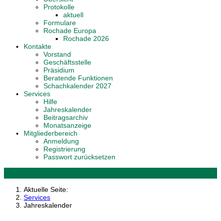
Protokolle
aktuell
Formulare
Rochade Europa
Rochade 2026
Kontakte
Vorstand
Geschäftsstelle
Präsidium
Beratende Funktionen
Schachkalender 2027
Services
Hilfe
Jahreskalender
Beitragsarchiv
Monatsanzeige
Mitgliederbereich
Anmeldung
Registrierung
Passwort zurücksetzen
Aktuelle Seite:
Services
Jahreskalender