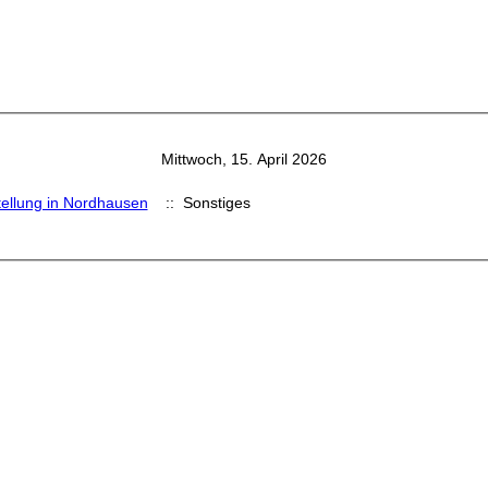
Mittwoch, 15. April 2026
ellung in Nordhausen
:: Sonstiges