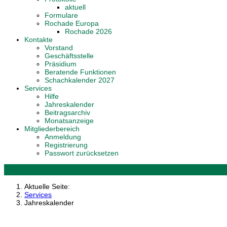
aktuell
Formulare
Rochade Europa
Rochade 2026
Kontakte
Vorstand
Geschäftsstelle
Präsidium
Beratende Funktionen
Schachkalender 2027
Services
Hilfe
Jahreskalender
Beitragsarchiv
Monatsanzeige
Mitgliederbereich
Anmeldung
Registrierung
Passwort zurücksetzen
Aktuelle Seite:
Services
Jahreskalender