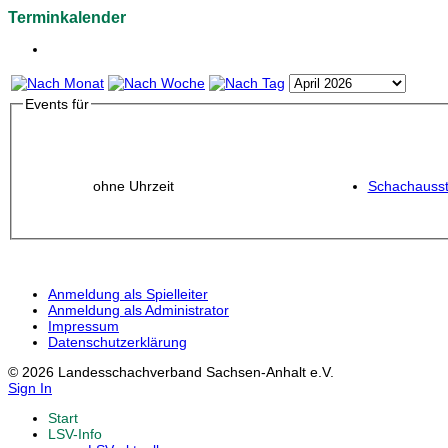
Terminkalender
Events für
ohne Uhrzeit
Schachausst
Anmeldung als Spielleiter
Anmeldung als Administrator
Impressum
Datenschutzerklärung
© 2026 Landesschachverband Sachsen-Anhalt e.V.
Sign In
Start
LSV-Info