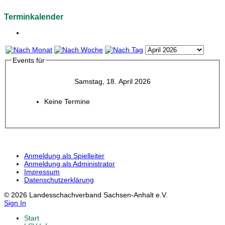
Terminkalender
Events für
Samstag, 18. April 2026
Keine Termine
Anmeldung als Spielleiter
Anmeldung als Administrator
Impressum
Datenschutzerklärung
© 2026 Landesschachverband Sachsen-Anhalt e.V.
Sign In
Start