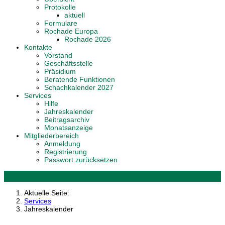
Protokolle
aktuell
Formulare
Rochade Europa
Rochade 2026
Kontakte
Vorstand
Geschäftsstelle
Präsidium
Beratende Funktionen
Schachkalender 2027
Services
Hilfe
Jahreskalender
Beitragsarchiv
Monatsanzeige
Mitgliederbereich
Anmeldung
Registrierung
Passwort zurücksetzen
Aktuelle Seite:
Services
Jahreskalender