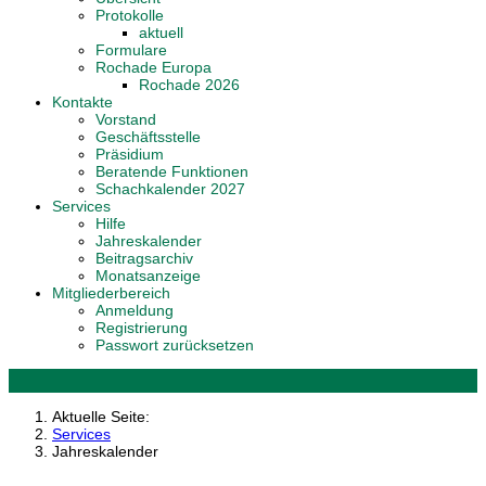
Protokolle
aktuell
Formulare
Rochade Europa
Rochade 2026
Kontakte
Vorstand
Geschäftsstelle
Präsidium
Beratende Funktionen
Schachkalender 2027
Services
Hilfe
Jahreskalender
Beitragsarchiv
Monatsanzeige
Mitgliederbereich
Anmeldung
Registrierung
Passwort zurücksetzen
Aktuelle Seite:
Services
Jahreskalender