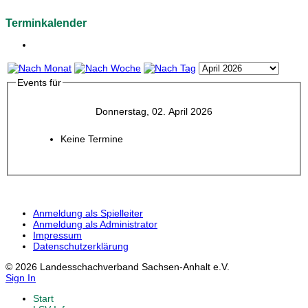
Terminkalender
Events für
Donnerstag, 02. April 2026
Keine Termine
Anmeldung als Spielleiter
Anmeldung als Administrator
Impressum
Datenschutzerklärung
© 2026 Landesschachverband Sachsen-Anhalt e.V.
Sign In
Start