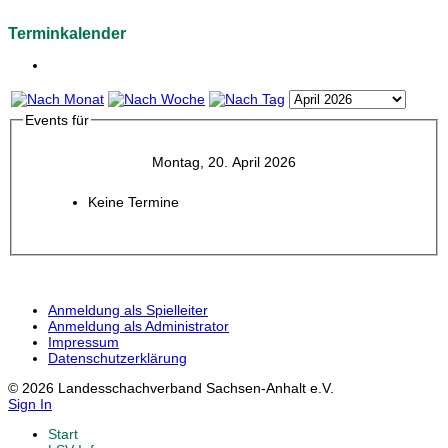
Terminkalender
Events für
Montag, 20. April 2026
Keine Termine
Anmeldung als Spielleiter
Anmeldung als Administrator
Impressum
Datenschutzerklärung
© 2026 Landesschachverband Sachsen-Anhalt e.V.
Sign In
Start