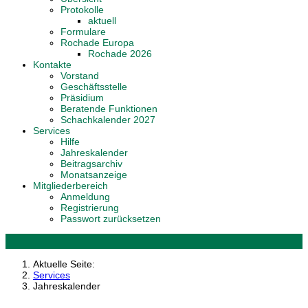
Protokolle
aktuell
Formulare
Rochade Europa
Rochade 2026
Kontakte
Vorstand
Geschäftsstelle
Präsidium
Beratende Funktionen
Schachkalender 2027
Services
Hilfe
Jahreskalender
Beitragsarchiv
Monatsanzeige
Mitgliederbereich
Anmeldung
Registrierung
Passwort zurücksetzen
Aktuelle Seite:
Services
Jahreskalender