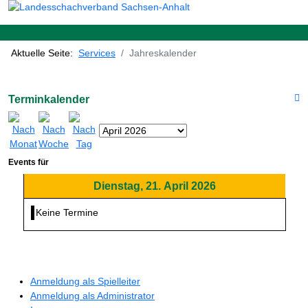
Aktuelle Seite:
Services
Jahreskalender
Terminkalender
Events für
Dienstag, 21. April 2026
Keine Termine
Anmeldung als Spielleiter
Anmeldung als Administrator