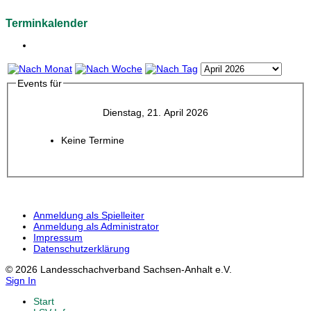
Terminkalender
Events für
Dienstag, 21. April 2026
Keine Termine
Anmeldung als Spielleiter
Anmeldung als Administrator
Impressum
Datenschutzerklärung
© 2026 Landesschachverband Sachsen-Anhalt e.V.
Sign In
Start