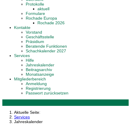
Protokolle
aktuell
Formulare
Rochade Europa
Rochade 2026
Kontakte
Vorstand
Geschäftsstelle
Präsidium
Beratende Funktionen
Schachkalender 2027
Services
Hilfe
Jahreskalender
Beitragsarchiv
Monatsanzeige
Mitgliederbereich
Anmeldung
Registrierung
Passwort zurücksetzen
Aktuelle Seite:
Services
Jahreskalender