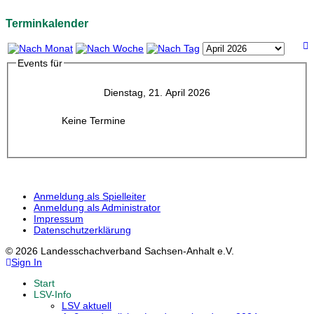
Terminkalender
Events für
Dienstag, 21. April 2026
Keine Termine
Anmeldung als Spielleiter
Anmeldung als Administrator
Impressum
Datenschutzerklärung
© 2026 Landesschachverband Sachsen-Anhalt e.V.
Sign In
Start
LSV-Info
LSV aktuell