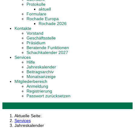
Protokolle
aktuell
Formulare
Rochade Europa
Rochade 2026
Kontakte
Vorstand
Geschäftsstelle
Präsidium
Beratende Funktionen
Schachkalender 2027
Services
Hilfe
Jahreskalender
Beitragsarchiv
Monatsanzeige
Mitgliederbereich
Anmeldung
Registrierung
Passwort zurücksetzen
Aktuelle Seite:
Services
Jahreskalender