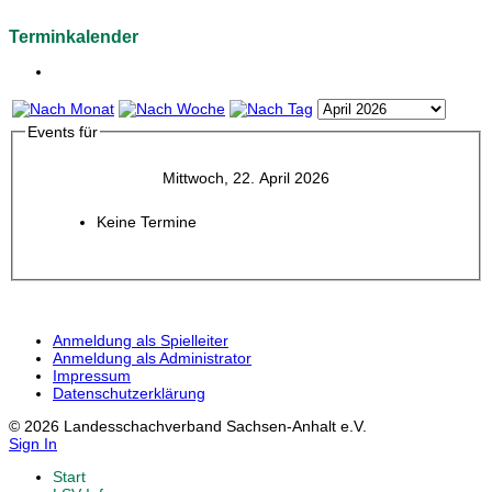
Terminkalender
Events für
Mittwoch, 22. April 2026
Keine Termine
Anmeldung als Spielleiter
Anmeldung als Administrator
Impressum
Datenschutzerklärung
© 2026 Landesschachverband Sachsen-Anhalt e.V.
Sign In
Start