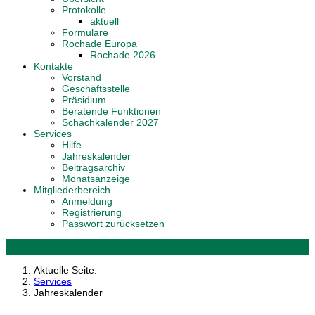
Protokolle
aktuell
Formulare
Rochade Europa
Rochade 2026
Kontakte
Vorstand
Geschäftsstelle
Präsidium
Beratende Funktionen
Schachkalender 2027
Services
Hilfe
Jahreskalender
Beitragsarchiv
Monatsanzeige
Mitgliederbereich
Anmeldung
Registrierung
Passwort zurücksetzen
Aktuelle Seite:
Services
Jahreskalender