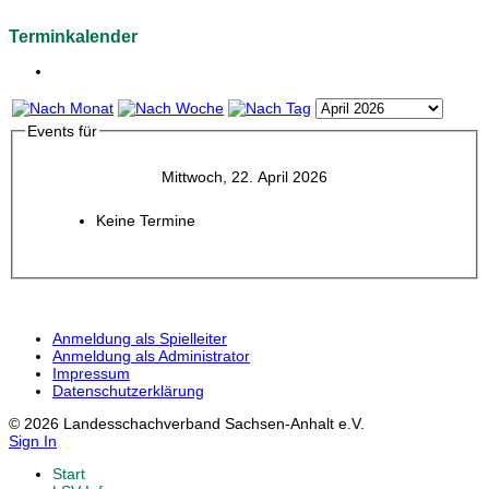
Terminkalender
Events für
Mittwoch, 22. April 2026
Keine Termine
Anmeldung als Spielleiter
Anmeldung als Administrator
Impressum
Datenschutzerklärung
© 2026 Landesschachverband Sachsen-Anhalt e.V.
Sign In
Start