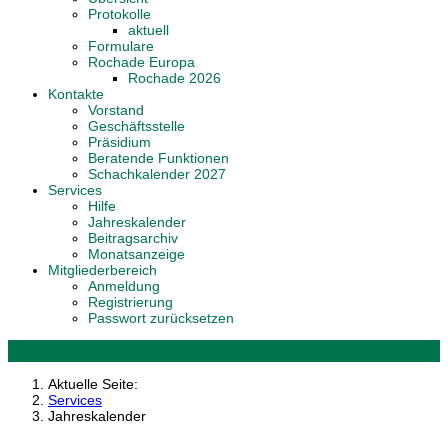
Protokolle
aktuell
Formulare
Rochade Europa
Rochade 2026
Kontakte
Vorstand
Geschäftsstelle
Präsidium
Beratende Funktionen
Schachkalender 2027
Services
Hilfe
Jahreskalender
Beitragsarchiv
Monatsanzeige
Mitgliederbereich
Anmeldung
Registrierung
Passwort zurücksetzen
Aktuelle Seite:
Services
Jahreskalender