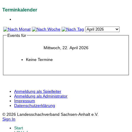
Terminkalender
Events für
Mittwoch, 22. April 2026
Keine Termine
Anmeldung als Spielleiter
Anmeldung als Administrator
Impressum
Datenschutzerklärung
© 2026 Landesschachverband Sachsen-Anhalt e.V.
Sign In
Start