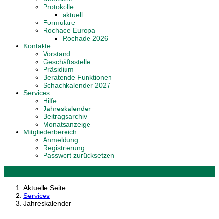
Protokolle
aktuell
Formulare
Rochade Europa
Rochade 2026
Kontakte
Vorstand
Geschäftsstelle
Präsidium
Beratende Funktionen
Schachkalender 2027
Services
Hilfe
Jahreskalender
Beitragsarchiv
Monatsanzeige
Mitgliederbereich
Anmeldung
Registrierung
Passwort zurücksetzen
Aktuelle Seite:
Services
Jahreskalender