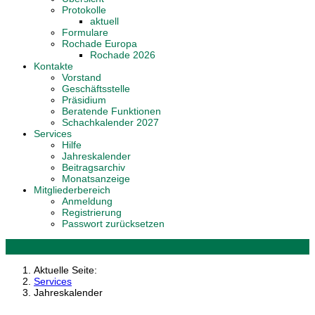
Protokolle
aktuell
Formulare
Rochade Europa
Rochade 2026
Kontakte
Vorstand
Geschäftsstelle
Präsidium
Beratende Funktionen
Schachkalender 2027
Services
Hilfe
Jahreskalender
Beitragsarchiv
Monatsanzeige
Mitgliederbereich
Anmeldung
Registrierung
Passwort zurücksetzen
Aktuelle Seite:
Services
Jahreskalender