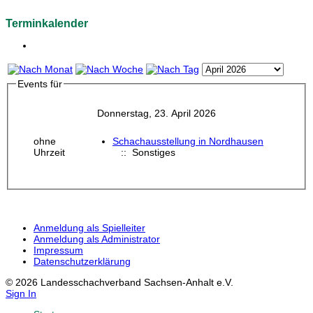
Terminkalender
Events für
Donnerstag, 23. April 2026
ohne
Schachausstellung in Nordhausen
Uhrzeit
:: Sonstiges
Anmeldung als Spielleiter
Anmeldung als Administrator
Impressum
Datenschutzerklärung
© 2026 Landesschachverband Sachsen-Anhalt e.V.
Sign In