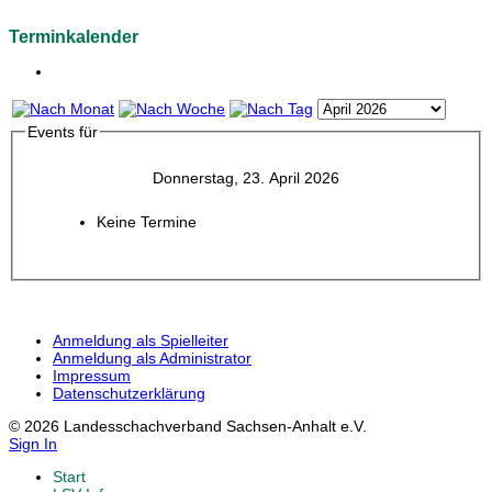
Terminkalender
Events für
Donnerstag, 23. April 2026
Keine Termine
Anmeldung als Spielleiter
Anmeldung als Administrator
Impressum
Datenschutzerklärung
© 2026 Landesschachverband Sachsen-Anhalt e.V.
Sign In
Start