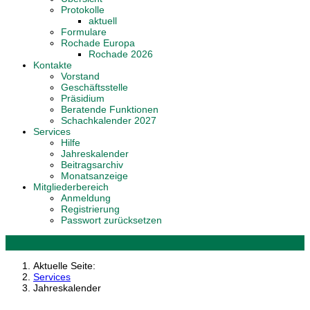
Protokolle
aktuell
Formulare
Rochade Europa
Rochade 2026
Kontakte
Vorstand
Geschäftsstelle
Präsidium
Beratende Funktionen
Schachkalender 2027
Services
Hilfe
Jahreskalender
Beitragsarchiv
Monatsanzeige
Mitgliederbereich
Anmeldung
Registrierung
Passwort zurücksetzen
Aktuelle Seite:
Services
Jahreskalender