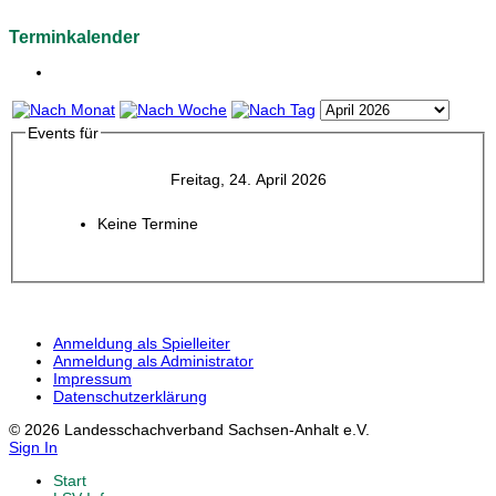
Terminkalender
Events für
Freitag, 24. April 2026
Keine Termine
Anmeldung als Spielleiter
Anmeldung als Administrator
Impressum
Datenschutzerklärung
© 2026 Landesschachverband Sachsen-Anhalt e.V.
Sign In
Start