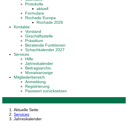
Protokolle
aktuell
Formulare
Rochade Europa
Rochade 2026
Kontakte
Vorstand
Geschäftsstelle
Präsidium
Beratende Funktionen
Schachkalender 2027
Services
Hilfe
Jahreskalender
Beitragsarchiv
Monatsanzeige
Mitgliederbereich
Anmeldung
Registrierung
Passwort zurücksetzen
Aktuelle Seite:
Services
Jahreskalender