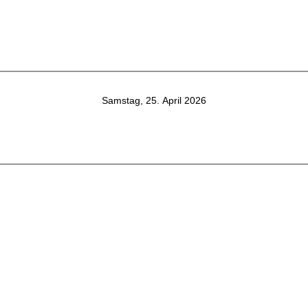
Samstag, 25. April 2026