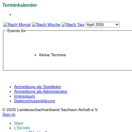
Terminkalender
Events für
Keine Termine
Anmeldung als Spielleiter
Anmeldung als Administrator
Impressum
Datenschutzerklärung
© 2026 Landesschachverband Sachsen-Anhalt e.V.
Sign In
Start
LSV-Info