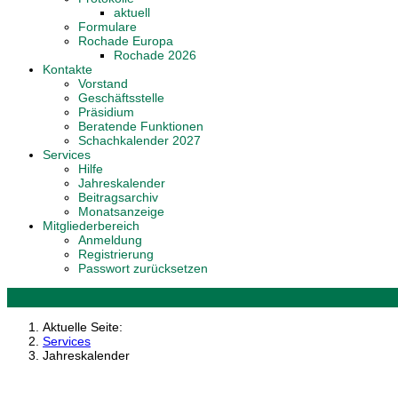
aktuell
Formulare
Rochade Europa
Rochade 2026
Kontakte
Vorstand
Geschäftsstelle
Präsidium
Beratende Funktionen
Schachkalender 2027
Services
Hilfe
Jahreskalender
Beitragsarchiv
Monatsanzeige
Mitgliederbereich
Anmeldung
Registrierung
Passwort zurücksetzen
Aktuelle Seite:
Services
Jahreskalender